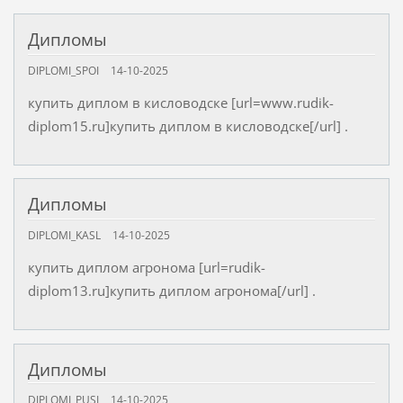
Дипломы
DIPLOMI_SPOI
14-10-2025
купить диплом в кисловодске [url=www.rudik-
diplom15.ru]купить диплом в кисловодске[/url] .
Дипломы
DIPLOMI_KASL
14-10-2025
купить диплом агронома [url=rudik-
diplom13.ru]купить диплом агронома[/url] .
Дипломы
DIPLOMI_PUSI
14-10-2025