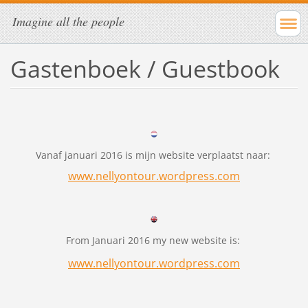
Imagine all the people
Gastenboek / Guestbook
Vanaf januari 2016 is mijn website verplaatst naar:
www.nellyontour.wordpress.com
From Januari 2016 my new website is:
www.nellyontour.wordpress.com