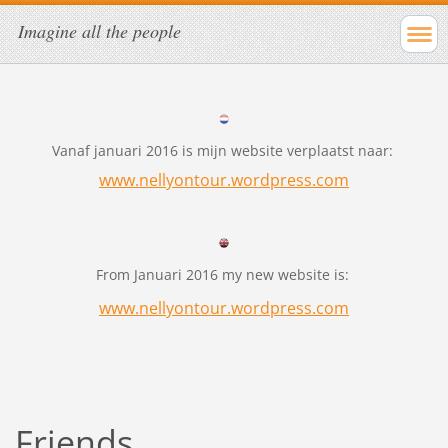
Imagine all the people
Vanaf januari 2016 is mijn website verplaatst naar:
www.nellyontour.wordpress.com
From Januari 2016 my new website is:
www.nellyontour.wordpress.com
Friends